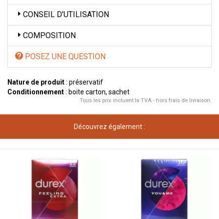
CONSEIL D’UTILISATION
COMPOSITION
POSEZ UNE QUESTION
Nature de produit
: préservatif
Conditionnement
: boite carton, sachet
Tous les prix incluent la TVA - hors frais de livraison.
Découvrez également :