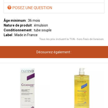
POSEZ UNE QUESTION
Âge minimum
: 36 mois
Nature de produit
: émulsion
Conditionnement
: tube souple
Label
: Made in France
Tous les prix incluent la TVA - hors frais de livraison.
Découvrez également :