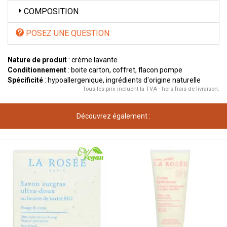
COMPOSITION
POSEZ UNE QUESTION
Nature de produit
: crème lavante
Conditionnement
: boite carton, coffret, flacon pompe
Spécificité
: hypoallergenique, ingrédients d'origine naturelle
Tous les prix incluent la TVA - hors frais de livraison.
Découvrez également :