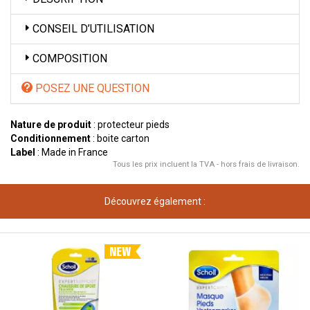
CONSEIL D’UTILISATION
COMPOSITION
POSEZ UNE QUESTION
Nature de produit
: protecteur pieds
Conditionnement
: boite carton
Label
: Made in France
Tous les prix incluent la TVA - hors frais de livraison.
Découvrez également :