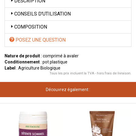
DESCRIPTION
CONSEILS D'UTILISATION
COMPOSITION
POSEZ UNE QUESTION
Nature de produit
: comprimé à avaler
Conditionnement
: pot plastique
Label
: Agriculture Biologique
Tous les prix incluent la TVA - hors frais de livraison.
Découvrez également :