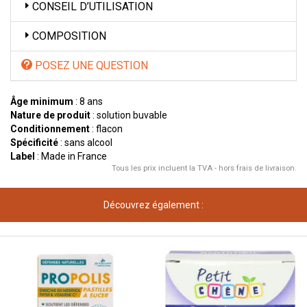
CONSEIL D’UTILISATION
COMPOSITION
POSEZ UNE QUESTION
Âge minimum
: 8 ans
Nature de produit
: solution buvable
Conditionnement
: flacon
Spécificité
: sans alcool
Label
: Made in France
Tous les prix incluent la TVA - hors frais de livraison.
Découvrez également :