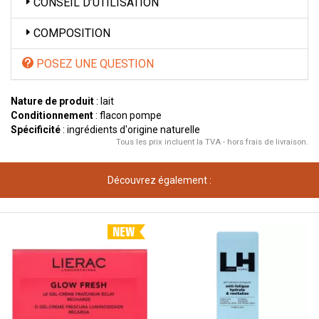
CONSEIL D’UTILISATION
COMPOSITION
POSEZ UNE QUESTION
Nature de produit
: lait
Conditionnement
: flacon pompe
Spécificité
: ingrédients d'origine naturelle
Tous les prix incluent la TVA - hors frais de livraison.
Découvrez également :