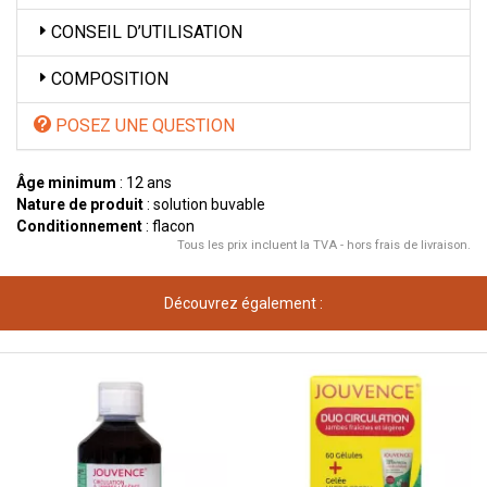
CONSEIL D’UTILISATION
COMPOSITION
POSEZ UNE QUESTION
Âge minimum
: 12 ans
Nature de produit
: solution buvable
Conditionnement
: flacon
Tous les prix incluent la TVA - hors frais de livraison.
Découvrez également :