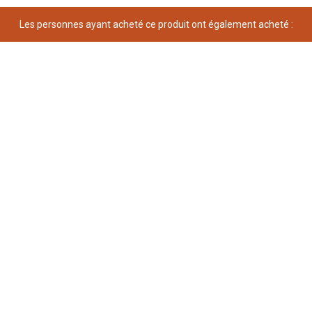
Les personnes ayant acheté ce produit ont également acheté :