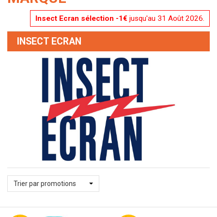
Insect Ecran sélection -1€
jusqu'au 31 Août 2026.
INSECT ECRAN
Trier par promotions