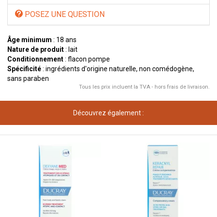
POSEZ UNE QUESTION
Âge minimum
: 18 ans
Nature de produit
: lait
Conditionnement
: flacon pompe
Spécificité
: ingrédients d'origine naturelle, non comédogène,
sans paraben
Tous les prix incluent la TVA - hors frais de livraison.
Découvrez également :