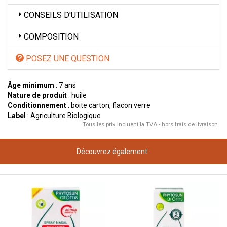
CONSEILS D'UTILISATION
COMPOSITION
POSEZ UNE QUESTION
Âge minimum
: 7 ans
Nature de produit
: huile
Conditionnement
: boite carton, flacon verre
Label
: Agriculture Biologique
Tous les prix incluent la TVA - hors frais de livraison.
Découvrez également :