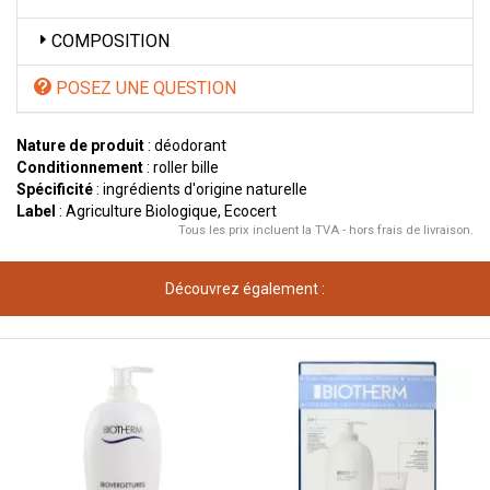
COMPOSITION
POSEZ UNE QUESTION
Nature de produit
: déodorant
Conditionnement
: roller bille
Spécificité
: ingrédients d'origine naturelle
Label
: Agriculture Biologique, Ecocert
Tous les prix incluent la TVA - hors frais de livraison.
Découvrez également :