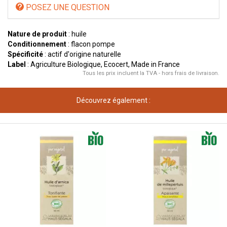
POSEZ UNE QUESTION
Nature de produit
: huile
Conditionnement
: flacon pompe
Spécificité
: actif d'origine naturelle
Label
: Agriculture Biologique, Ecocert, Made in France
Tous les prix incluent la TVA - hors frais de livraison.
Découvrez également :