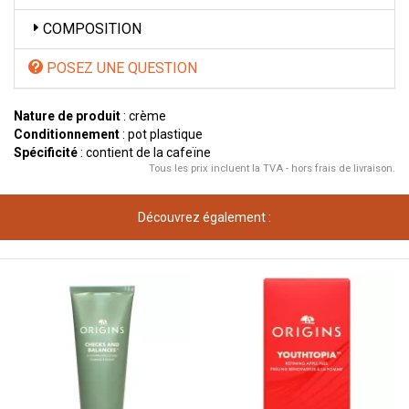
COMPOSITION
POSEZ UNE QUESTION
Nature de produit
: crème
Conditionnement
: pot plastique
Spécificité
: contient de la cafeïne
Tous les prix incluent la TVA - hors frais de livraison.
Découvrez également :