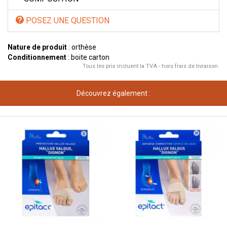
POSEZ UNE QUESTION
Nature de produit
: orthèse
Conditionnement
: boite carton
Tous les prix incluent la TVA - hors frais de livraison.
Découvrez également :