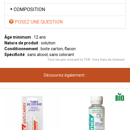
COMPOSITION
POSEZ UNE QUESTION
Âge minimum
: 12 ans
Nature de produit
: solution
Conditionnement
: boite carton, flacon
Spécificité
: sans alcool, sans colorant
Tous les prix incluent la TVA - hors frais de livraison.
Découvrez également :