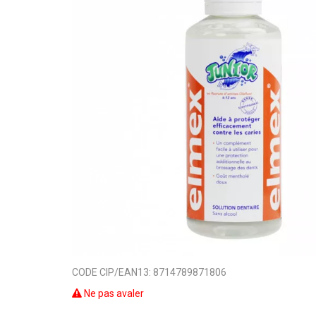
CODE CIP/EAN13:
8714789871806
Ne pas avaler