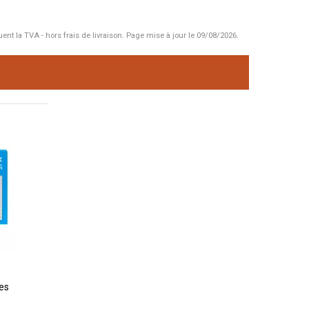
uent la TVA - hors frais de livraison.
Page mise à jour le 09/08/2026.
nes