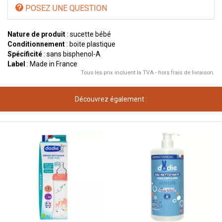
POSEZ UNE QUESTION
Nature de produit
: sucette bébé
Conditionnement
: boite plastique
Spécificité
: sans bisphenol-A
Label
: Made in France
Tous les prix incluent la TVA - hors frais de livraison.
Découvrez également :