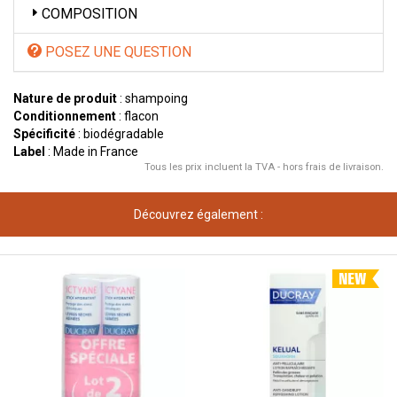
COMPOSITION
POSEZ UNE QUESTION
Nature de produit
: shampoing
Conditionnement
: flacon
Spécificité
: biodégradable
Label
: Made in France
Tous les prix incluent la TVA - hors frais de livraison.
Découvrez également :