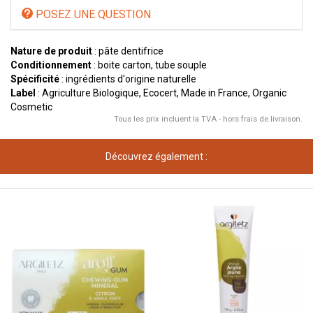
POSEZ UNE QUESTION
Nature de produit
: pâte dentifrice
Conditionnement
: boite carton, tube souple
Spécificité
: ingrédients d'origine naturelle
Label
: Agriculture Biologique, Ecocert, Made in France, Organic
Cosmetic
Tous les prix incluent la TVA - hors frais de livraison.
Découvrez également :