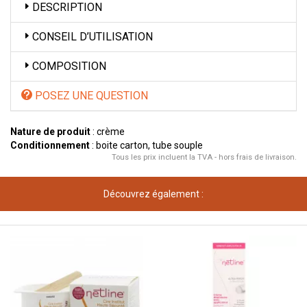
DESCRIPTION
CONSEIL D’UTILISATION
COMPOSITION
POSEZ UNE QUESTION
Nature de produit
: crème
Conditionnement
: boite carton, tube souple
Tous les prix incluent la TVA - hors frais de livraison.
Découvrez également :