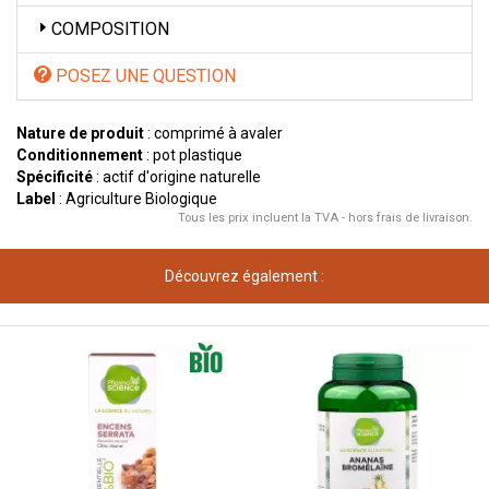
COMPOSITION
POSEZ UNE QUESTION
Nature de produit
: comprimé à avaler
Conditionnement
: pot plastique
Spécificité
: actif d'origine naturelle
Label
: Agriculture Biologique
Tous les prix incluent la TVA - hors frais de livraison.
Découvrez également :