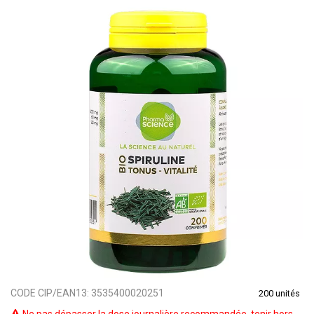
CODE CIP/EAN13:
3535400020251
200 unités