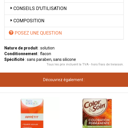
CONSEILS D'UTILISATION
COMPOSITION
POSEZ UNE QUESTION
Nature de produit
: solution
Conditionnement
: flacon
Spécificité
: sans paraben, sans silicone
Tous les prix incluent la TVA - hors frais de livraison.
Découvrez également :