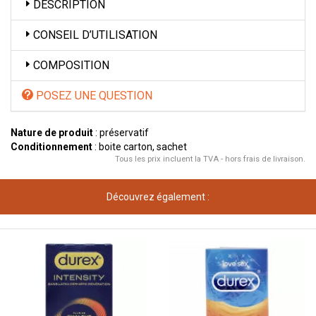
DESCRIPTION
CONSEIL D’UTILISATION
COMPOSITION
POSEZ UNE QUESTION
Nature de produit
: préservatif
Conditionnement
: boite carton, sachet
Tous les prix incluent la TVA - hors frais de livraison.
Découvrez également :