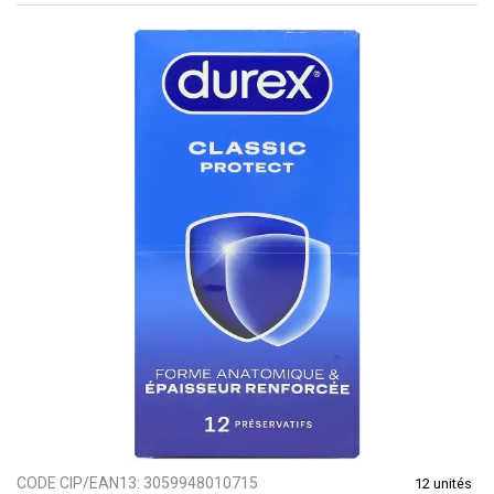
CODE CIP/EAN13:
3059948010715
12 unités