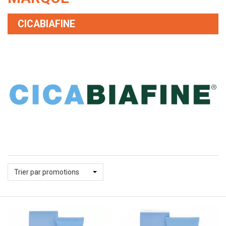
CICABIAFINE
Trier par promotions