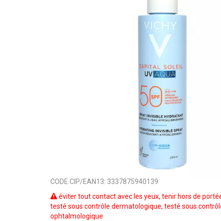
CODE CIP/EAN13:
3337875940139
éviter tout contact avec les yeux, tenir hors de porté
testé sous contrôle dermatologique, testé sous contrôl
ophtalmologique