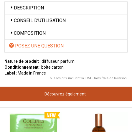
DESCRIPTION
CONSEIL D’UTILISATION
COMPOSITION
POSEZ UNE QUESTION
Nature de produit
: diffuseur, parfum
Conditionnement
: boite carton
Label
: Made in France
Tous les prix incluent la TVA - hors frais de livraison.
Découvrez également :