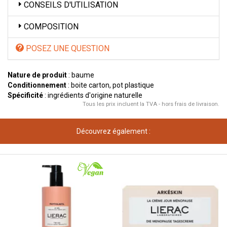
CONSEILS D'UTILISATION
COMPOSITION
POSEZ UNE QUESTION
Nature de produit
: baume
Conditionnement
: boite carton, pot plastique
Spécificité
: ingrédients d'origine naturelle
Tous les prix incluent la TVA - hors frais de livraison.
Découvrez également :