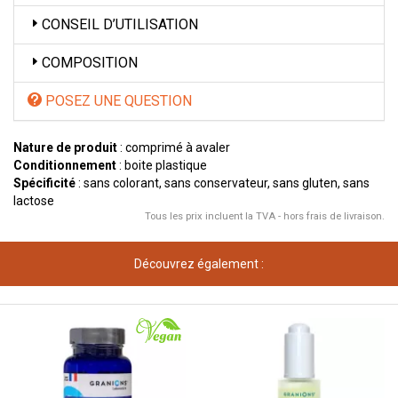
CONSEIL D’UTILISATION
COMPOSITION
POSEZ UNE QUESTION
Nature de produit
: comprimé à avaler
Conditionnement
: boite plastique
Spécificité
: sans colorant, sans conservateur, sans gluten, sans
lactose
Tous les prix incluent la TVA - hors frais de livraison.
Découvrez également :