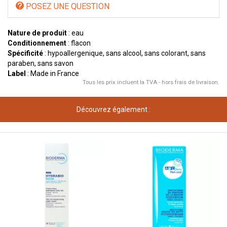
POSEZ UNE QUESTION
Nature de produit
: eau
Conditionnement
: flacon
Spécificité
: hypoallergenique, sans alcool, sans colorant, sans
paraben, sans savon
Label
: Made in France
Tous les prix incluent la TVA - hors frais de livraison.
Découvrez également :