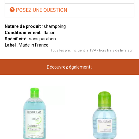
POSEZ UNE QUESTION
Nature de produit
: shampoing
Conditionnement
: flacon
Spécificité
: sans paraben
Label
: Made in France
Tous les prix incluent la TVA - hors frais de livraison.
Découvrez également :