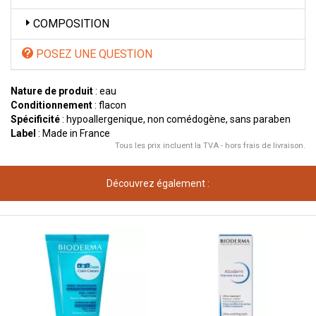
COMPOSITION
POSEZ UNE QUESTION
Nature de produit
: eau
Conditionnement
: flacon
Spécificité
: hypoallergenique, non comédogène, sans paraben
Label
: Made in France
Tous les prix incluent la TVA - hors frais de livraison.
Découvrez également :