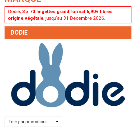
Dodie,
3 x 70 lingettes grand format 6,90€ fibres
origine végétale
, jusqu'au 31 Décembre 2026.
DODIE
Trier par promotions