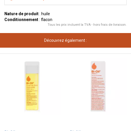
Nature de produit
: huile
Conditionnement
: flacon
Tous les prix incluent la TVA - hors frais de livraison.
Découvrez également :