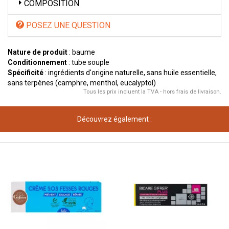
COMPOSITION
POSEZ UNE QUESTION
Nature de produit
: baume
Conditionnement
: tube souple
Spécificité
: ingrédients d'origine naturelle, sans huile essentielle,
sans terpènes (camphre, menthol, eucalyptol)
Tous les prix incluent la TVA - hors frais de livraison.
Découvrez également :