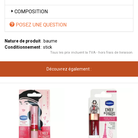
COMPOSITION
POSEZ UNE QUESTION
Nature de produit
: baume
Conditionnement
: stick
Tous les prix incluent la TVA - hors frais de livraison.
Découvrez également :