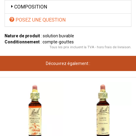
COMPOSITION
POSEZ UNE QUESTION
Nature de produit
: solution buvable
Conditionnement
: compte-gouttes
Tous les prix incluent la TVA - hors frais de livraison.
Découvrez également :