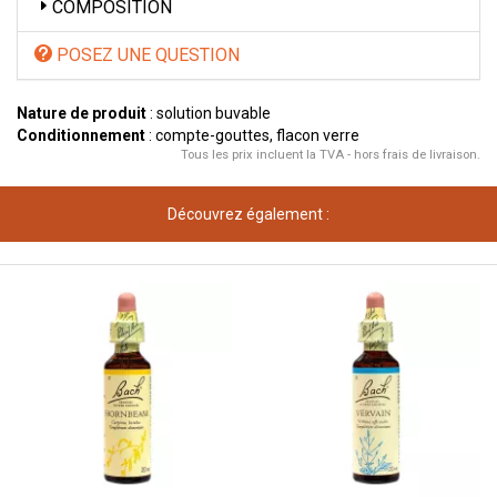
COMPOSITION
POSEZ UNE QUESTION
Nature de produit
: solution buvable
Conditionnement
: compte-gouttes, flacon verre
Tous les prix incluent la TVA - hors frais de livraison.
Découvrez également :