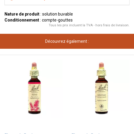
Nature de produit
: solution buvable
Conditionnement
: compte-gouttes
Tous les prix incluent la TVA - hors frais de livraison.
Découvrez également :