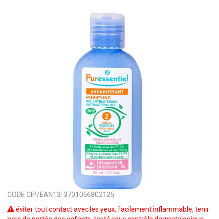
CODE CIP/EAN13:
3701056802125
éviter tout contact avec les yeux, facilement inflammable, tenir