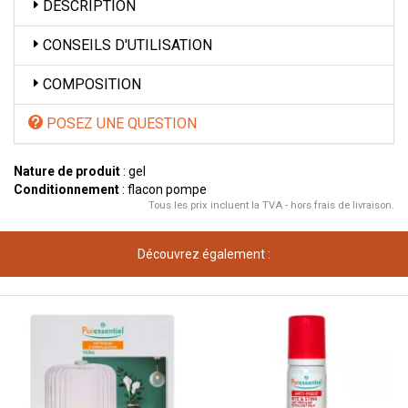
DESCRIPTION
CONSEILS D'UTILISATION
COMPOSITION
POSEZ UNE QUESTION
Nature de produit
: gel
Conditionnement
: flacon pompe
Tous les prix incluent la TVA - hors frais de livraison.
Découvrez également :