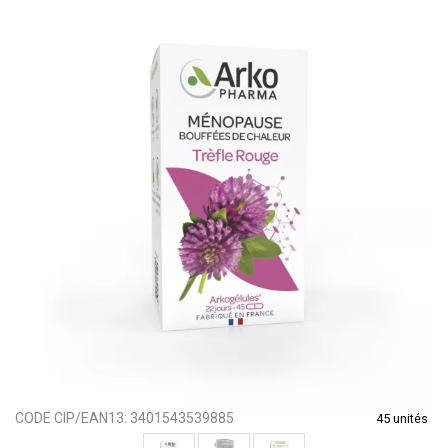
CODE CIP/EAN13:
3401543539885
45 unités