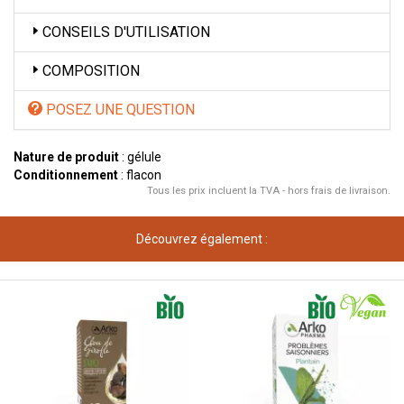
CONSEILS D'UTILISATION
COMPOSITION
POSEZ UNE QUESTION
Nature de produit
: gélule
Conditionnement
: flacon
Tous les prix incluent la TVA - hors frais de livraison.
Découvrez également :