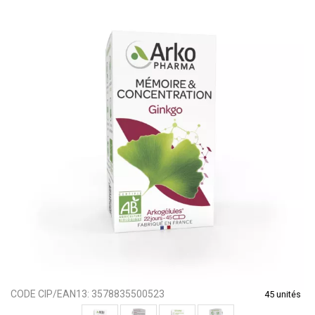
CODE CIP/EAN13:
3578835500523
45 unités