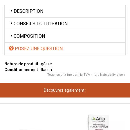
DESCRIPTION
CONSEILS D'UTILISATION
COMPOSITION
POSEZ UNE QUESTION
Nature de produit
: gélule
Conditionnement
: flacon
Tous les prix incluent la TVA - hors frais de livraison.
Découvrez également :