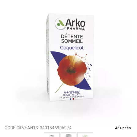
CODE CIP/EAN13:
3401546906974
45 unités