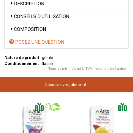
DESCRIPTION
CONSEILS D'UTILISATION
COMPOSITION
POSEZ UNE QUESTION
Nature de produit
: gélule
Conditionnement
: flacon
Tous les prix incluent la TVA - hors frais de livraison.
Découvrez également :