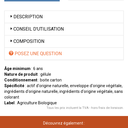
DESCRIPTION
CONSEIL D’UTILISATION
COMPOSITION
POSEZ UNE QUESTION
Âge minimum
: 6 ans
Nature de produit
: gélule
Conditionnement
: boite carton
Spécificité
: actif d'origine naturelle, enveloppe d'origine végétale,
ingrédients d'origine naturelle, ingrédients d'origine végétale, sans
colorant
Label
: Agriculture Biologique
Tous les prix incluent la TVA - hors frais de livraison.
Découvrez également :