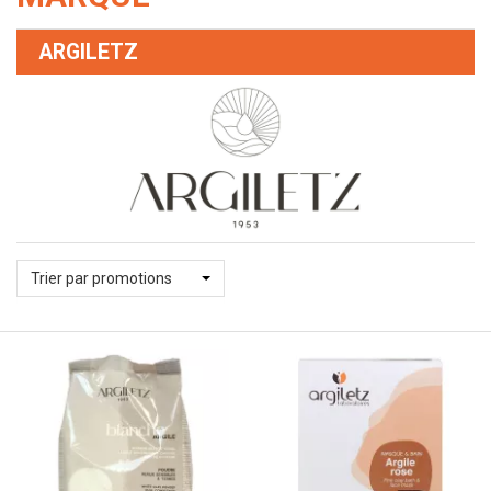
ARGILETZ
Trier par promotions