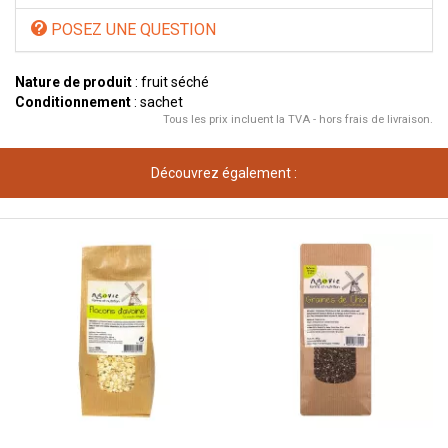
POSEZ UNE QUESTION
Nature de produit
: fruit séché
Conditionnement
: sachet
Tous les prix incluent la TVA - hors frais de livraison.
Découvrez également :