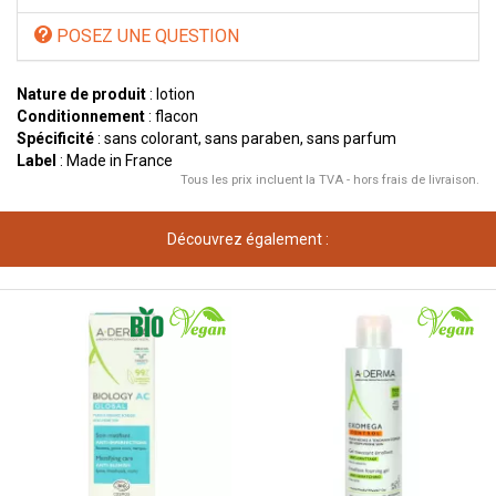
POSEZ UNE QUESTION
Nature de produit
: lotion
Conditionnement
: flacon
Spécificité
: sans colorant, sans paraben, sans parfum
Label
: Made in France
Tous les prix incluent la TVA - hors frais de livraison.
Découvrez également :