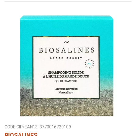
CODE CIP/EAN13:
3770016729109
BIOSALINES