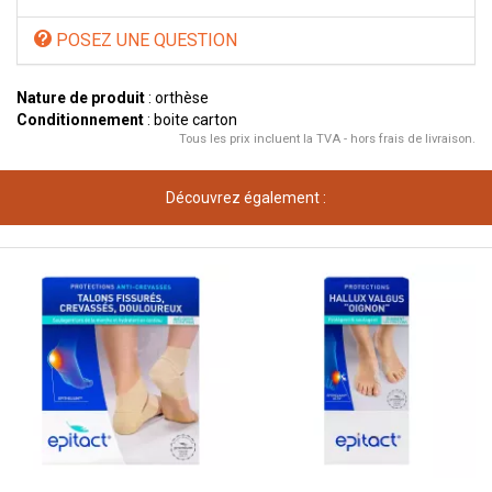
POSEZ UNE QUESTION
Nature de produit
: orthèse
Conditionnement
: boite carton
Tous les prix incluent la TVA - hors frais de livraison.
Découvrez également :